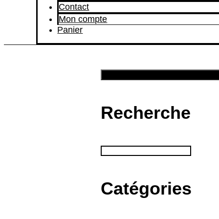
Contact
Mon compte
Panier
Recherche
Catégories