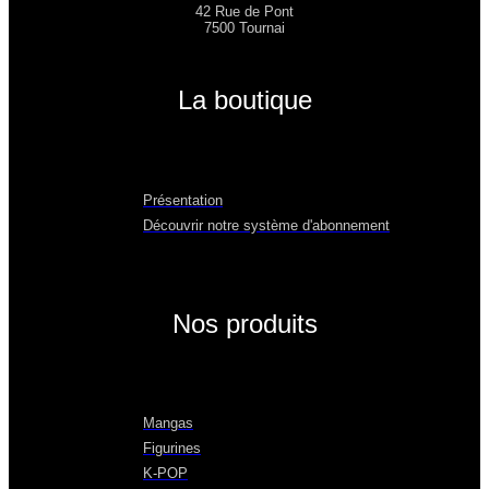
42 Rue de Pont
7500 Tournai
La boutique
Présentation
Découvrir notre système d'abonnement
Nos produits
Mangas
Figurines
K-POP