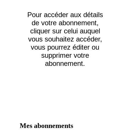
Pour accéder aux détails
de votre abonnement,
cliquer sur celui auquel
vous souhaitez accéder,
vous pourrez éditer ou
supprimer votre
abonnement.
Mes abonnements