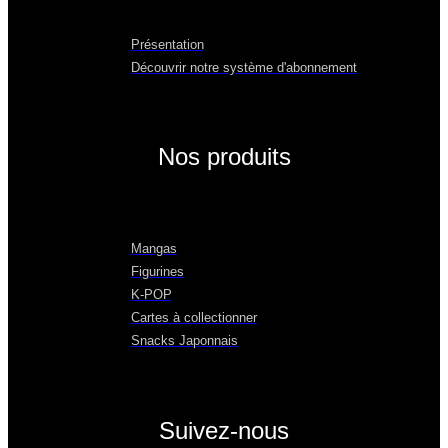
Présentation
Découvrir notre système d'abonnement
Nos produits
Mangas
Figurines
K-POP
Cartes à collectionner
Snacks Japonnais
Suivez-nous