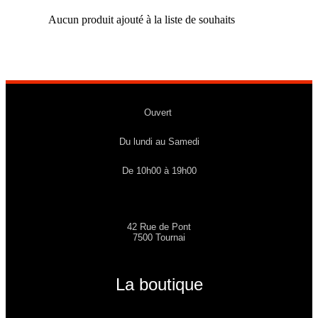
Aucun produit ajouté à la liste de souhaits
Ouvert
Du lundi au Samedi
De 10h00 à 19h00
42 Rue de Pont
7500 Tournai
La boutique