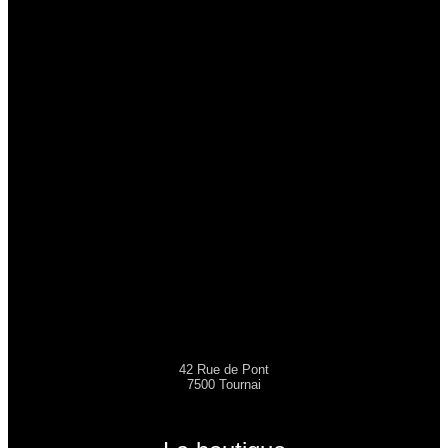
42 Rue de Pont
7500 Tournai