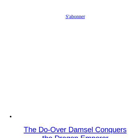
S'abonner
The Do-Over Damsel Conquers