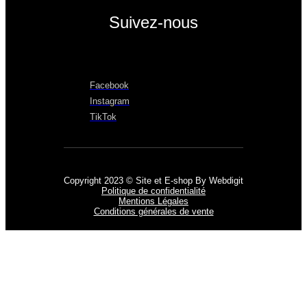
Suivez-nous
Facebook
Instagram
TikTok
Copyright 2023 © Site et E-shop By Webdigit
Politique de confidentialité
Mentions Légales
Conditions générales de vente