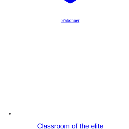
S'abonner
Classroom of the elite