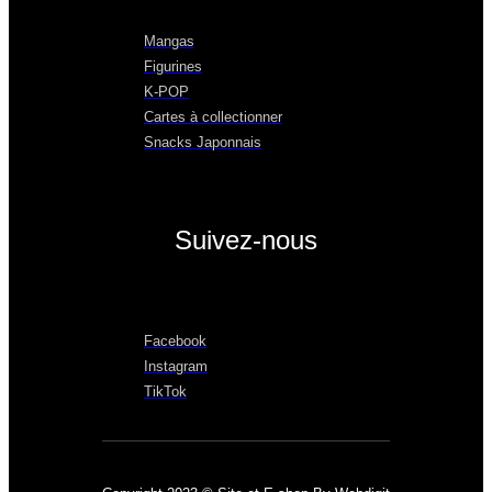
Mangas
Figurines
K-POP
Cartes à collectionner
Snacks Japonnais
Suivez-nous
Facebook
Instagram
TikTok