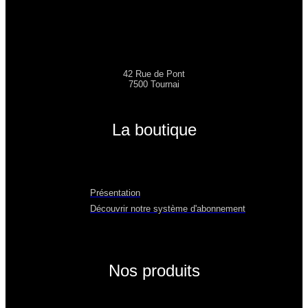
42 Rue de Pont
7500 Tournai
La boutique
Présentation
Découvrir notre système d'abonnement
Nos produits