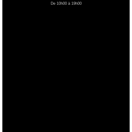
De 10h00 à 19h00