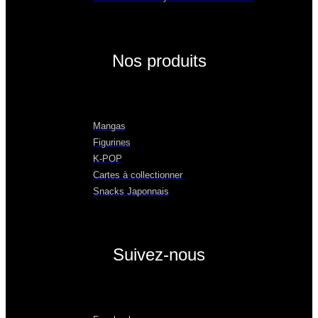
Nos produits
Mangas
Figurines
K-POP
Cartes à collectionner
Snacks Japonnais
Suivez-nous