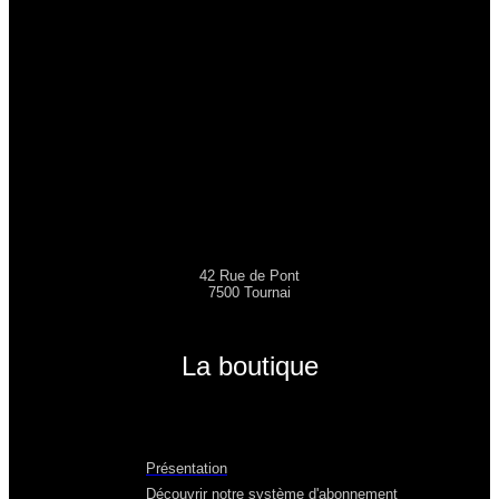
42 Rue de Pont
7500 Tournai
La boutique
Présentation
Découvrir notre système d'abonnement