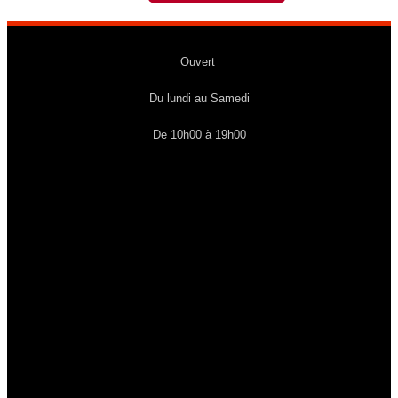
Ouvert
Du lundi au Samedi
De 10h00 à 19h00