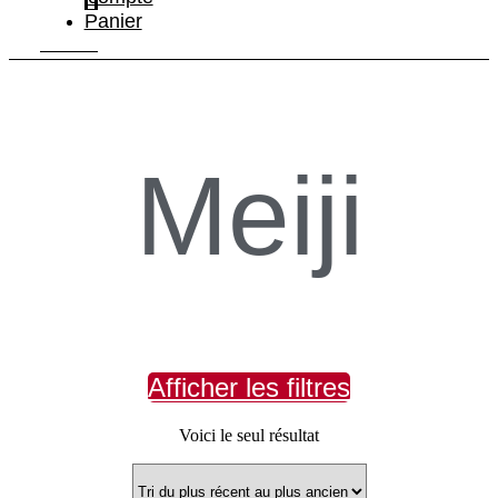
Panier
Meiji
Afficher les filtres
Voici le seul résultat