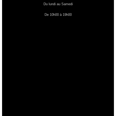
Du lundi au Samedi
De 10h00 à 19h00