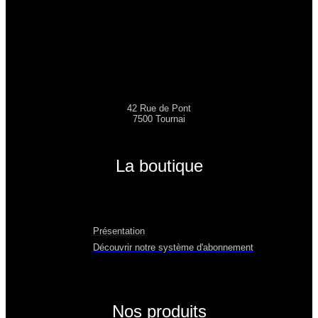
42 Rue de Pont
7500 Tournai
La boutique
Présentation
Découvrir notre système d'abonnement
Nos produits