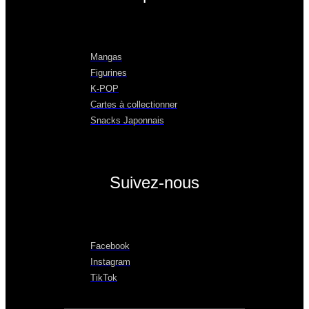
Mangas
Figurines
K-POP
Cartes à collectionner
Snacks Japonnais
Suivez-nous
Facebook
Instagram
TikTok