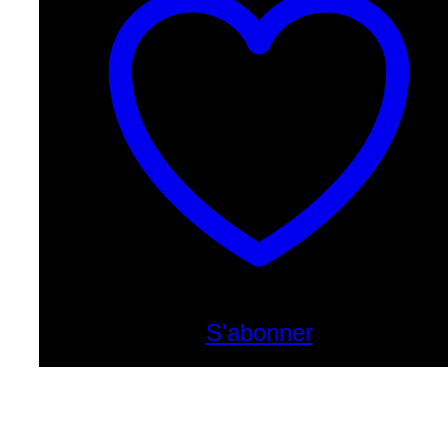
S'abonner