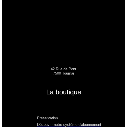
42 Rue de Pont
7500 Tournai
La boutique
Présentation
Découvrir notre système d'abonnement