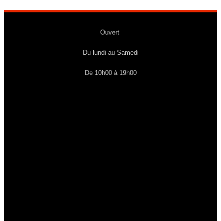
Ouvert
Du lundi au Samedi
De 10h00 à 19h00