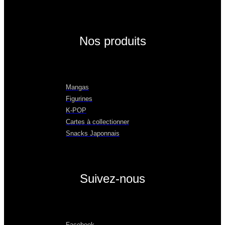
Nos produits
Mangas
Figurines
K-POP
Cartes à collectionner
Snacks Japonnais
Suivez-nous
Facebook