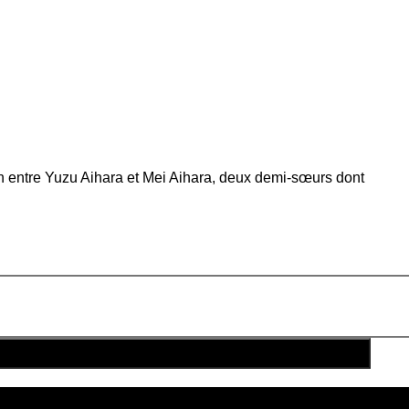
ion entre Yuzu Aihara et Mei Aihara, deux demi-sœurs dont