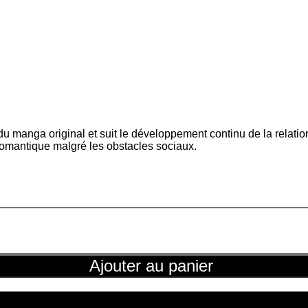
du manga original et suit le développement continu de la relat
 romantique malgré les obstacles sociaux.
Ajouter au panier