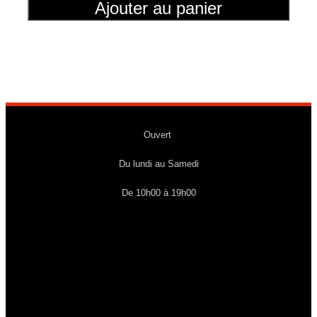
Ajouter au panier
Ouvert
Du lundi au Samedi
De 10h00 à 19h00