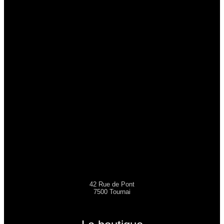
42 Rue de Pont
7500 Tournai