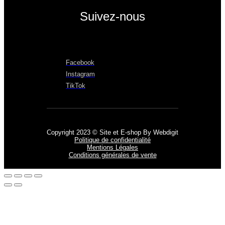
Suivez-nous
Facebook
Instagram
TikTok
Copyright 2023 © Site et E-shop By Webdigit
Politique de confidentialité
Mentions Légales
Conditions générales de vente