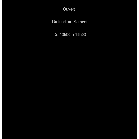
Ouvert
Du lundi au Samedi
De 10h00 à 19h00