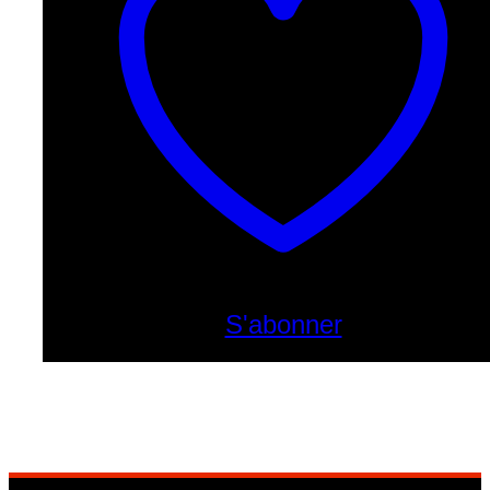
S'abonner