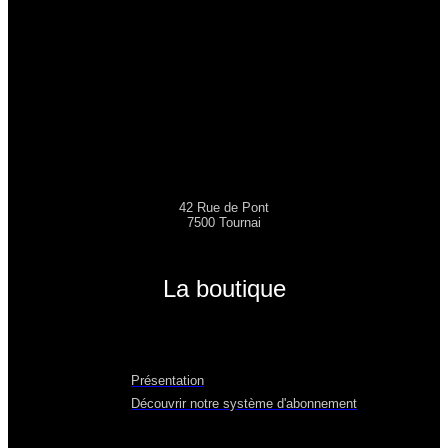
42 Rue de Pont
7500 Tournai
La boutique
Présentation
Découvrir notre système d'abonnement