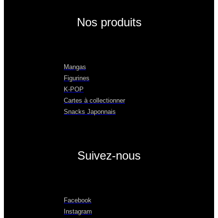
Nos produits
Mangas
Figurines
K-POP
Cartes à collectionner
Snacks Japonnais
Suivez-nous
Facebook
Instagram