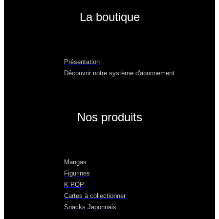
La boutique
Présentation
Découvrir notre système d'abonnement
Nos produits
Mangas
Figurines
K-POP
Cartes à collectionner
Snacks Japonnais