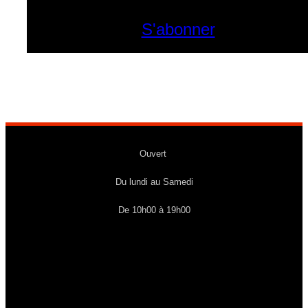
S'abonner
Ouvert
Du lundi au Samedi
De 10h00 à 19h00