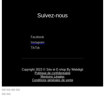
Suivez-nous
Facebook
Instagram
TikTok
Copyright 2023 © Site et E-shop By Webdigit
Politique de confidentialité
Mentions Légales
Conditions générales de vente