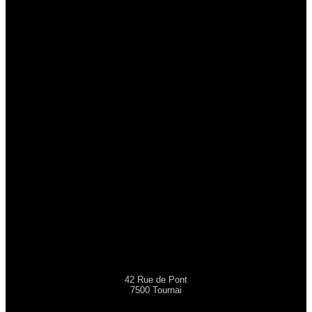
42 Rue de Pont
7500 Tournai