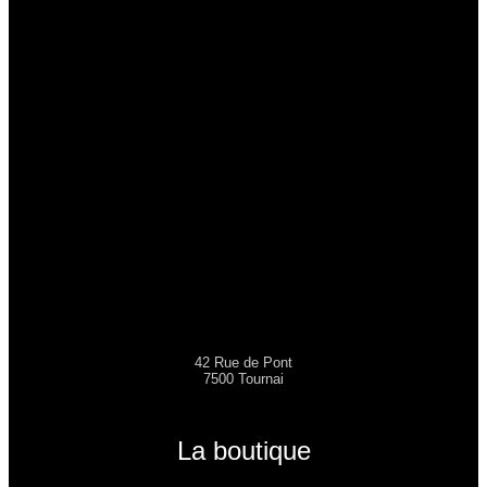
42 Rue de Pont
7500 Tournai
La boutique