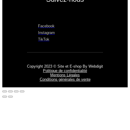
Facebook
Instagram
TikTok
Copyright 2023 © Site et E-shop By Webdigit
Politique de confidentialité
Mentions Légales
Conditions générales de vente