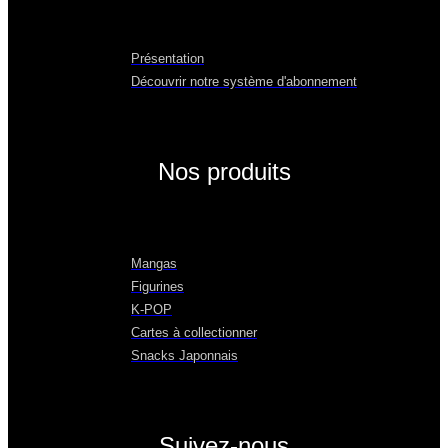
Présentation
Découvrir notre système d'abonnement
Nos produits
Mangas
Figurines
K-POP
Cartes à collectionner
Snacks Japonnais
Suivez-nous