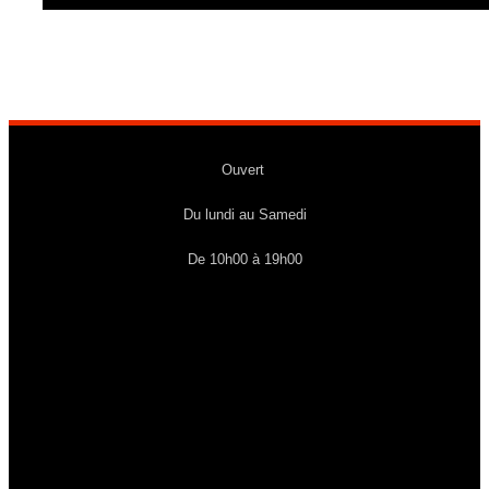
Ouvert
Du lundi au Samedi
De 10h00 à 19h00