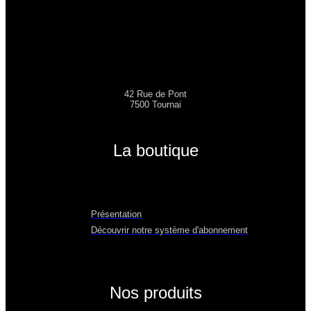
42 Rue de Pont
7500 Tournai
La boutique
Présentation
Découvrir notre système d'abonnement
Nos produits