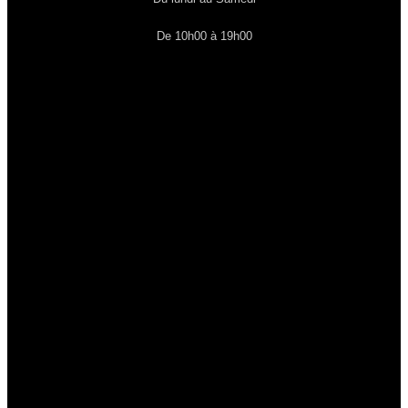
De 10h00 à 19h00