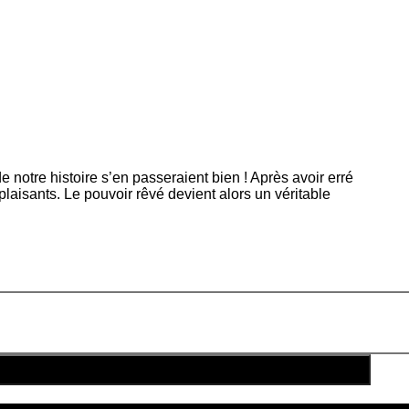
e notre histoire s’en passeraient bien ! Après avoir erré
laisants. Le pouvoir rêvé devient alors un véritable