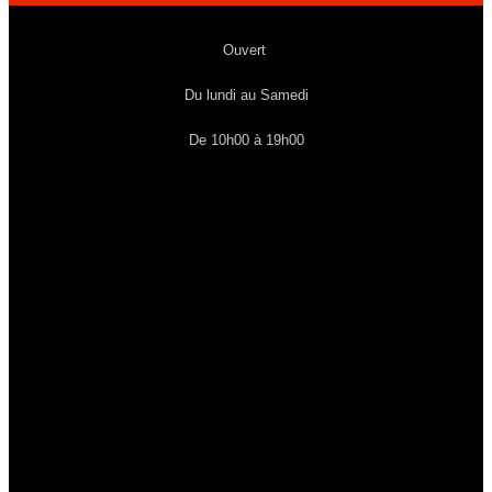
Ouvert
Du lundi au Samedi
De 10h00 à 19h00