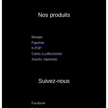
Nos produits
Mangas
Figurines
K-POP
Cartes à collectionner
Snacks Japonnais
Suivez-nous
Facebook