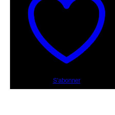
S'abonner