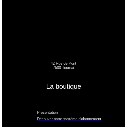
42 Rue de Pont
7500 Tournai
La boutique
Présentation
Découvrir notre système d'abonnement