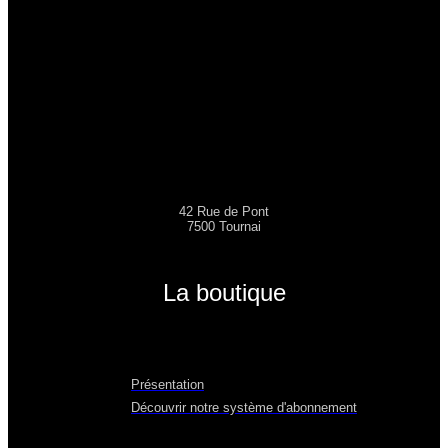
42 Rue de Pont
7500 Tournai
La boutique
Présentation
Découvrir notre système d'abonnement