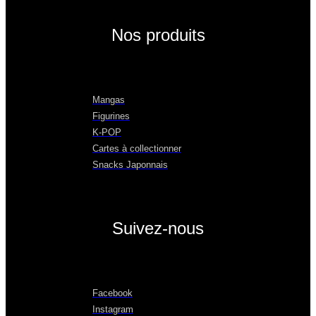
Nos produits
Mangas
Figurines
K-POP
Cartes à collectionner
Snacks Japonnais
Suivez-nous
Facebook
Instagram