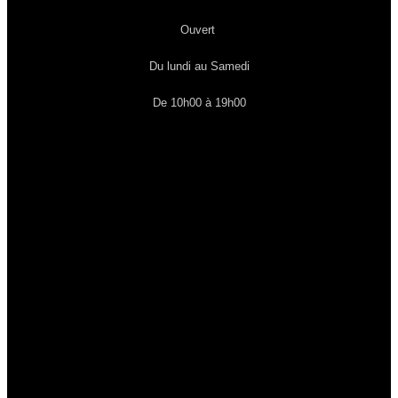
Ouvert
Du lundi au Samedi
De 10h00 à 19h00