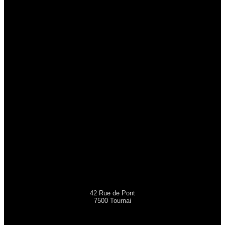
42 Rue de Pont
7500 Tournai