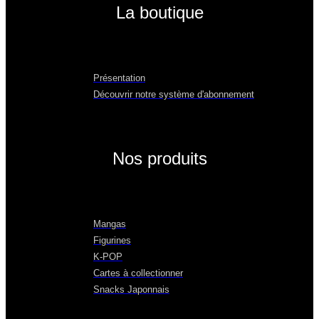
La boutique
Présentation
Découvrir notre système d'abonnement
Nos produits
Mangas
Figurines
K-POP
Cartes à collectionner
Snacks Japonnais