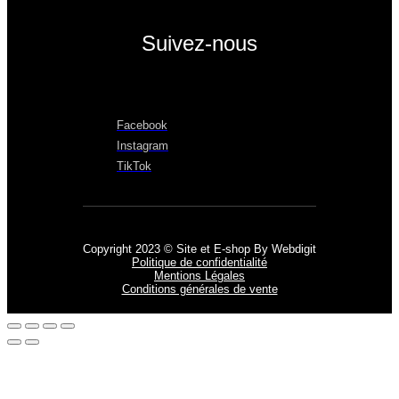
Suivez-nous
Facebook
Instagram
TikTok
Copyright 2023 © Site et E-shop By Webdigit
Politique de confidentialité
Mentions Légales
Conditions générales de vente