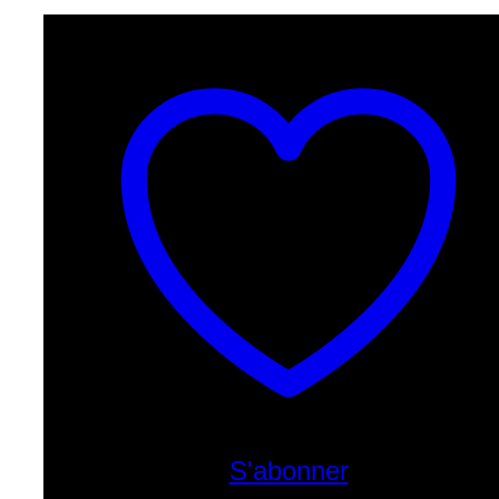
S'abonner