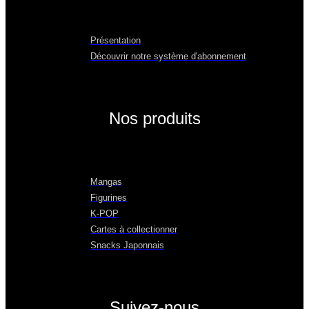
Présentation
Découvrir notre système d'abonnement
Nos produits
Mangas
Figurines
K-POP
Cartes à collectionner
Snacks Japonnais
Suivez-nous