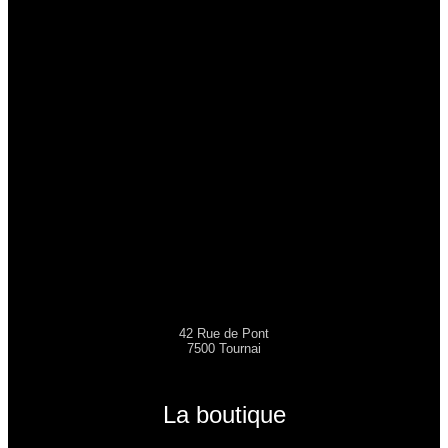
42 Rue de Pont
7500 Tournai
La boutique