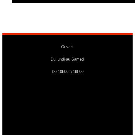
Ouvert
Du lundi au Samedi
De 10h00 à 19h00