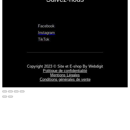
Facebook
Instagram
TikTok
Copyright 2023 © Site et E-shop By Webdigit
Politique de confidentialité
Mentions Légales
Conditions générales de vente