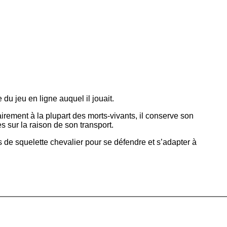
du jeu en ligne auquel il jouait.
rement à la plupart des morts-vivants, il conserve son
 sur la raison de son transport.
s de squelette chevalier pour se défendre et s’adapter à