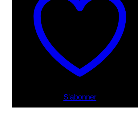
S'abonner