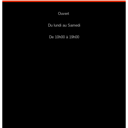
Ouvert
Du lundi au Samedi
De 10h00 à 19h00