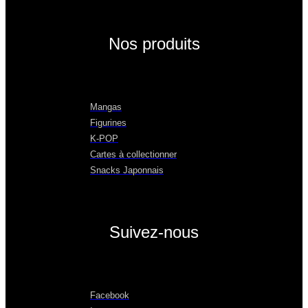
Nos produits
Mangas
Figurines
K-POP
Cartes à collectionner
Snacks Japonnais
Suivez-nous
Facebook