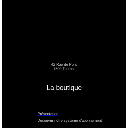
42 Rue de Pont
7500 Tournai
La boutique
Présentation
Découvrir notre système d'abonnement