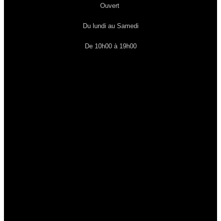
Ouvert
Du lundi au Samedi
De 10h00 à 19h00