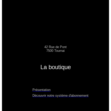
42 Rue de Pont
7500 Tournai
La boutique
Présentation
Découvrir notre système d'abonnement