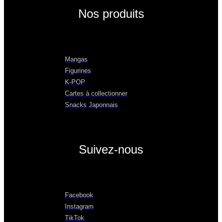
Nos produits
Mangas
Figurines
K-POP
Cartes à collectionner
Snacks Japonnais
Suivez-nous
Facebook
Instagram
TikTok