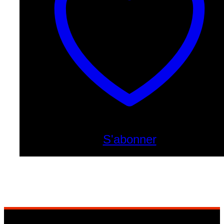
S'abonner