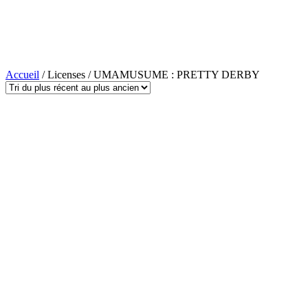
Accueil
/ Licenses / UMAMUSUME : PRETTY DERBY