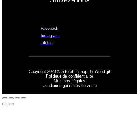
Facebook
Instagram
TikTok
Copyright 2023 © Site et E-shop By Webdigit
Politique de confidentialité
Mentions Légales
Conditions générales de vente