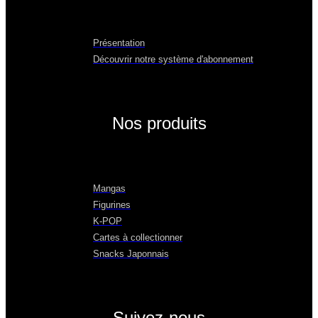
Présentation
Découvrir notre système d'abonnement
Nos produits
Mangas
Figurines
K-POP
Cartes à collectionner
Snacks Japonnais
Suivez-nous