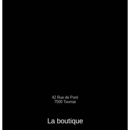
42 Rue de Pont
7500 Tournai
La boutique