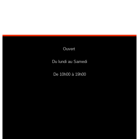
TOP
GUN
FIGURE
Ouvert
Du lundi au Samedi
De 10h00 à 19h00