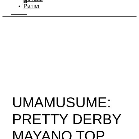
Panier
UMAMUSUME:
PRETTY DERBY
MAYANO TOP